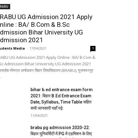
RABU
RABU UG Admission 2021 Apply
nline : BA/ B.Com & B.Sc
dmission Bihar University UG
dmission 2021
udents Media
-
17/04/2021
1
ABU UG Admission 2021 Apply Online : BA/ B.Com &
Sc Admission Bihar University UG Admission 2021
बासाहेब भीमराव अम्बेडकर बिहार विश्वविद्यालय (BRABU), मुजफ्फरपुर
.
bihar b.ed entrance exam form
2021: बिहार B.Ed Entrance Exam
Date, Syllabus, Time Table सहित
सभी जानकारी यहाँ पढ़े
11/04/2021
brabu pg admission 2020-22:
बिहार यूनिवर्सिटी में PG में एडमिशन के लिए