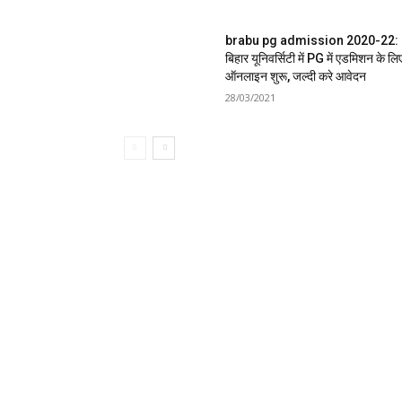
brabu pg admission 2020-22:
बिहार यूनिवर्सिटी में PG में एडमिशन के लि
ऑनलाइन शुरू, जल्दी करे आवेदन
28/03/2021