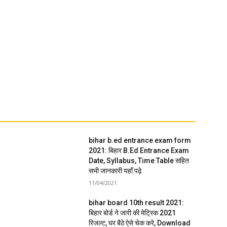
bihar b.ed entrance exam form
2021: बिहार B.Ed Entrance Exam
Date, Syllabus, Time Table सहित
सभी जानकारी यहाँ पढ़े
11/04/2021
bihar board 10th result 2021:
बिहार बोर्ड ने जारी की मेट्रिक 2021
रिजल्ट, घर बैठे ऐसे चेक करे, Download