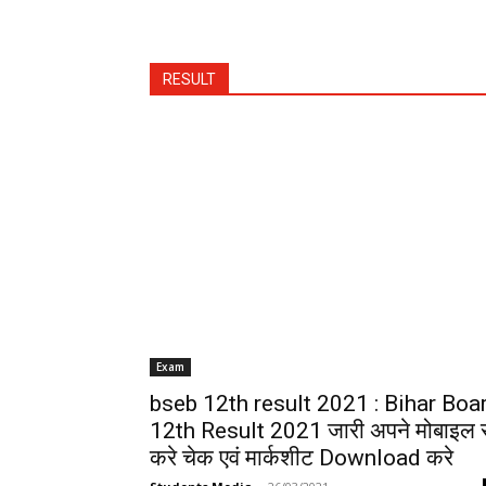
RESULT
Exam
bseb 12th result 2021 : Bihar Boa
12th Result 2021 जारी अपने मोबाइल 
करे चेक एवं मार्कशीट Download करे