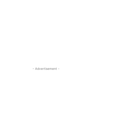
- Advertisement -