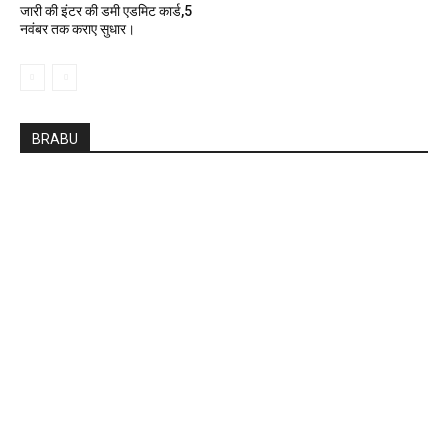
जारी की इंटर की डमी एडमिट कार्ड,5
नवंबर तक कराए सुधार।
BRABU