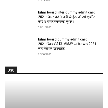
26/03/2021
bihar board inter dummy admit card
2021: बिहार बोर्ड ने जारी की इंटर की डमी एडमिट
कार्ड,5 नवंबर तक कराए सुधार।
01/11/2020
bihar board dummy admit card
2021:बिहार बोर्ड DUMMAY एडमिट कार्ड 2021
जारी,ऐसे करे डाउनलोड
25/10/2020
UGC