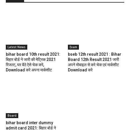
Latest News
Exam
bihar board 10th result 2021:
bseb 12th result 2021 : Bihar
बिहार बोर्ड ने जारी की मेट्रिक 2021
Board 12th Result 2021 जारी
रिजल्ट, घर बैठे ऐसे चेक करे,
अपने मोबाइल से करे चेक एवं मार्कशीट
Download करे अपना मार्कशीट
Download करे
Board
bihar board inter dummy
admit card 2021: बिहार बोर्ड ने