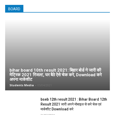
BOARD
bihar board 10th result 2021: बिहार बोर्ड ने जारी की
मेट्रिक 2021 रिजल्ट, घर बैठे ऐसे चेक करे, Download करे
अपना मार्कशीट
Students Media
-
05/04/2021
bseb 12th result 2021 : Bihar Board 12th
Result 2021 जारी अपने मोबाइल से करे चेक एवं
मार्कशीट Download करे