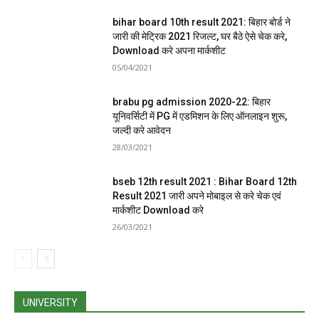
bihar board 10th result 2021: बिहार बोर्ड ने
जारी की मेट्रिक 2021 रिजल्ट, घर बैठे ऐसे चेक करे,
Download करे अपना मार्कशीट
05/04/2021
brabu pg admission 2020-22: बिहार
यूनिवर्सिटी में PG में एडमिशन के लिए ऑनलाइन शुरू,
जल्दी करे आवेदन
28/03/2021
bseb 12th result 2021 : Bihar Board 12th
Result 2021 जारी अपने मोबाइल से करे चेक एवं
मार्कशीट Download करे
26/03/2021
UNIVERSITY