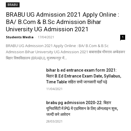
BRABU
BRABU UG Admission 2021 Apply Online :
BA/ B.Com & B.Sc Admission Bihar
University UG Admission 2021
Students Media
-
17/04/2021
1
BRABU UG Admission 2021 Apply Online : BA/ B.Com & B.Sc
Admission Bihar University UG Admission 2021 बाबासाहेब भीमराव अम्बेडकर
बिहार विश्वविद्यालय (BRABU), मुजफ्फरपुर में...
bihar b.ed entrance exam form 2021:
बिहार B.Ed Entrance Exam Date, Syllabus,
Time Table सहित सभी जानकारी यहाँ पढ़े
11/04/2021
brabu pg admission 2020-22: बिहार
यूनिवर्सिटी में PG में एडमिशन के लिए ऑनलाइन शुरू,
जल्दी करे आवेदन
28/03/2021