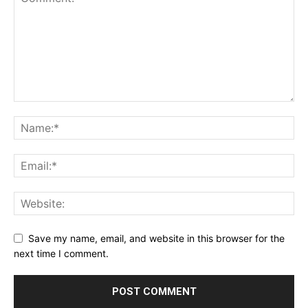
Save my name, email, and website in this browser for the
next time I comment.