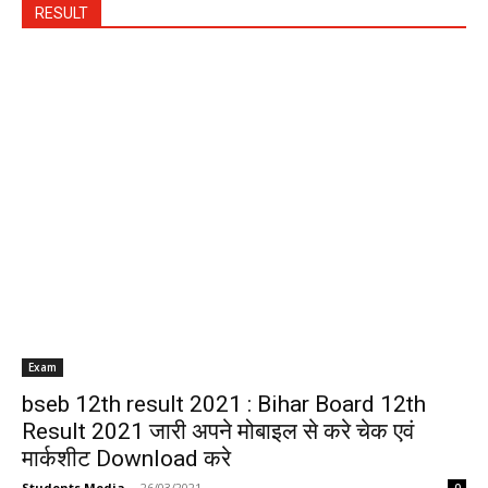
RESULT
Exam
bseb 12th result 2021 : Bihar Board 12th
Result 2021 जारी अपने मोबाइल से करे चेक एवं
मार्कशीट Download करे
Students Media
-
26/03/2021
0