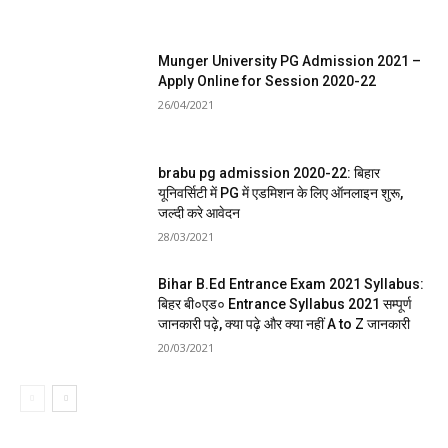
Munger University PG Admission 2021 –
Apply Online for Session 2020-22
26/04/2021
brabu pg admission 2020-22: बिहार
यूनिवर्सिटी में PG में एडमिशन के लिए ऑनलाइन शुरू,
जल्दी करे आवेदन
28/03/2021
Bihar B.Ed Entrance Exam 2021 Syllabus:
बिहर बी०एड० Entrance Syllabus 2021 सम्पूर्ण
जानकारी पढ़े, क्या पढ़े और क्या नहीं A to Z जानकारी
20/03/2021