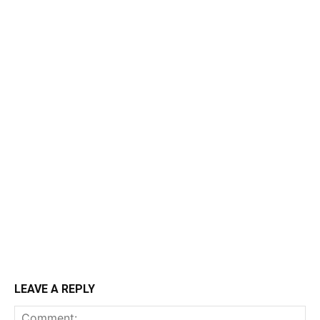
LEAVE A REPLY